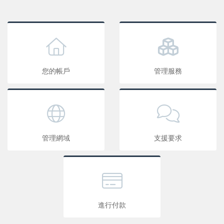
您的帳戶
管理服務
管理網域
支援要求
進行付款