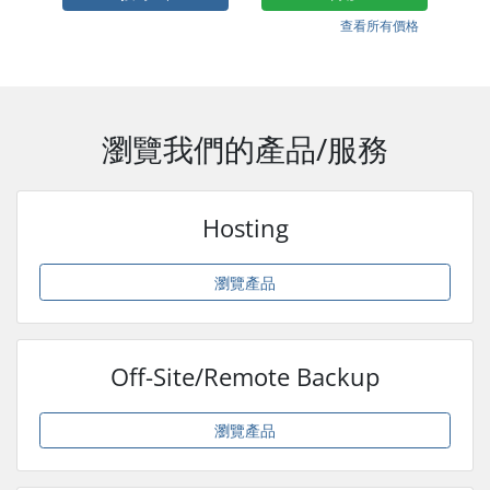
查看所有價格
瀏覽我們的產品/服務
Hosting
瀏覽產品
Off-Site/Remote Backup
瀏覽產品