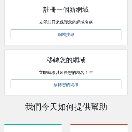
註冊一個新網域
立即註冊來保護您的網域名稱
網域搜尋
移轉您的網域
立即轉移以延長您的域名 1 年
移轉您的網域
我們今天如何提供幫助